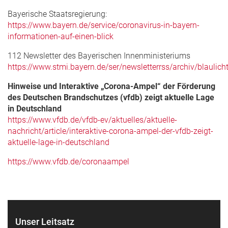
Bayerische Staatsregierung:
https://www.bayern.de/service/coronavirus-in-bayern-
informationen-auf-einen-blick
112 Newsletter des Bayerischen Innenministeriums
https://www.stmi.bayern.de/ser/newsletterrss/archiv/blaulicht
Hinweise und Interaktive „Corona-Ampel“ der Förderung
des Deutschen Brandschutzes (vfdb) zeigt aktuelle Lage
in Deutschland
https://www.vfdb.de/vfdb-ev/aktuelles/aktuelle-
nachricht/article/interaktive-corona-ampel-der-vfdb-zeigt-
aktuelle-lage-in-deutschland
https://www.vfdb.de/coronaampel
Unser Leitsatz