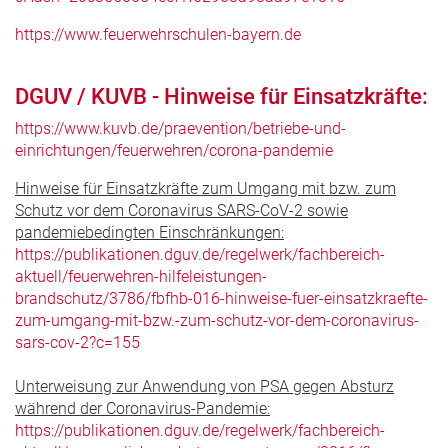
https://www.feuerwehrschulen-bayern.de
DGUV / KUVB - Hinweise für Einsatzkräfte:
https://www.kuvb.de/praevention/betriebe-und-
einrichtungen/feuerwehren/corona-pandemie
Hinweise für Einsatzkräfte zum Umgang mit bzw. zum
Schutz vor dem Coronavirus SARS-CoV-2 sowie
pandemiebedingten Einschränkungen:
https://publikationen.dguv.de/regelwerk/fachbereich-
aktuell/feuerwehren-hilfeleistungen-
brandschutz/3786/fbfhb-016-hinweise-fuer-einsatzkraefte-
zum-umgang-mit-bzw.-zum-schutz-vor-dem-coronavirus-
sars-cov-2?c=155
Unterweisung zur Anwendung von PSA gegen Absturz
während der Coronavirus-Pandemie:
https://publikationen.dguv.de/regelwerk/fachbereich-