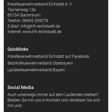
Kreisfeuerwehrverband Eichstätt e. V.
Tannenweg 13a
85134 Stammham
Telefon: 08405 269278
E-Mail: info@kfv-eichstaett.de
Internet: www.kfv-eichstaett.de
Quicklinks
Kreisfeuerwehrverband Eichstätt auf Facebook
Bezirksfeuerwehrverband Oberbayern
Landesfeuerwehrverband Bayern
Social Media
Auch unterwegs immer auf dem Laufenden bleiben?
Bleiben Sie mit uns in Kontakt und vernetzen Sie sich
mit uns!