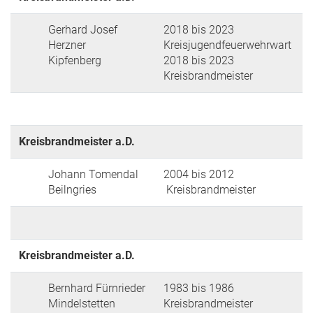
Gerhard Josef
2018 bis 2023
Herzner
Kreisjugendfeuerwehrwart
Kipfenberg
2018 bis 2023
Kreisbrandmeister
Kreisbrandmeister a.D.
Johann Tomendal
2004 bis 2012
Beilngries
Kreisbrandmeister
Kreisbrandmeister a.D.
Bernhard Fürnrieder
1983 bis 1986
Mindelstetten
Kreisbrandmeister