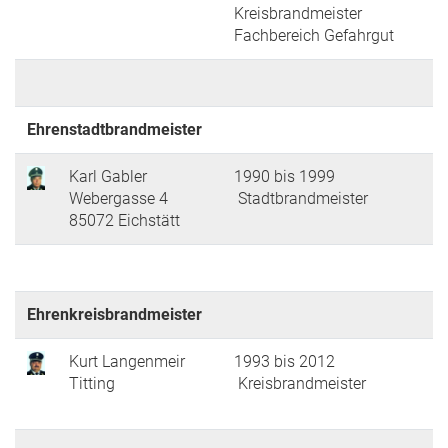
Kreisbrandmeister
Fachbereich Gefahrgut
Ehrenstadtbrandmeister
Karl Gabler
1990 bis 1999
Webergasse 4
Stadtbrandmeister
85072 Eichstätt
Ehrenkreisbrandmeister
Kurt Langenmeir
1993 bis 2012
Titting
Kreisbrandmeister