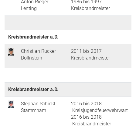
Anton Rieger
1986 bis 1997
Lenting
Kreisbrandmeister
Kreisbrandmeister a.D.
Christian Rucker
2011 bis 2017
Dollnstein
Kreisbrandmeister
Kreisbrandmeister a.D.
Stephan Schießl
2016 bis 2018
Stammham
Kreisjugendfeuerwehrwart
2016 bis 2018
Kreisbrandmeister