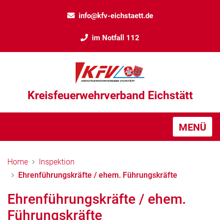
info@kfv-eichstaett.de
im Notfall 112
Kreisfeuerwehrverband Eichstätt
MENÜ
Home
Inspektion
Ehrenführungskräfte / ehem. Führungskräfte
Ehrenführungskräfte / ehem.
Führungskräfte