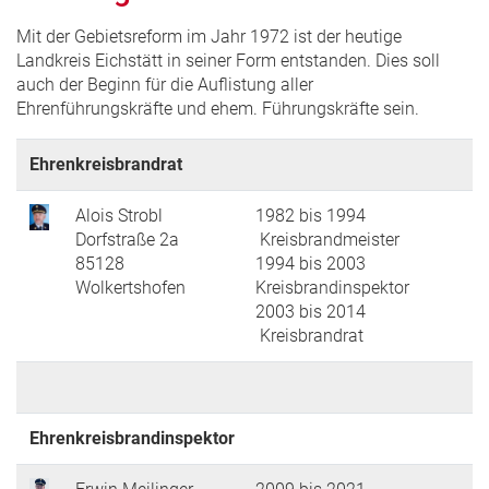
Mit der Gebietsreform im Jahr 1972 ist der heutige
Landkreis Eichstätt in seiner Form entstanden. Dies soll
auch der Beginn für die Auflistung aller
Ehrenführungskräfte und ehem. Führungskräfte sein.
Ehrenkreisbrandrat
Alois Strobl
1982 bis 1994
Dorfstraße 2a
Kreisbrandmeister
85128
1994 bis 2003
Wolkertshofen
Kreisbrandinspektor
2003 bis 2014
Kreisbrandrat
Ehrenkreisbrandinspektor