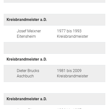
Kreisbrandmeister a.D.
Josef Meixner
1977 bis 1993
Eitensheim
Kreisbrandmeister
Kreisbrandmeister a.D.
Dieter Brucks
1981 bis 2009
Aschbuch
Kreisbrandmeister
Kreisbrandmeister a.D.