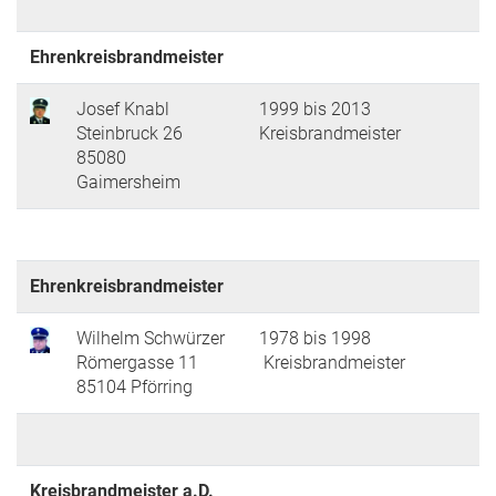
Ehrenkreisbrandmeister
Josef Knabl
1999 bis 2013
Steinbruck 26
Kreisbrandmeister
85080
Gaimersheim
Ehrenkreisbrandmeister
Wilhelm Schwürzer
1978 bis 1998
Römergasse 11
Kreisbrandmeister
85104 Pförring
Kreisbrandmeister a.D.