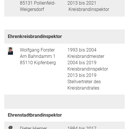
85131 Pollenfeld-
2013 bis 2021
Weigersdorf
Kreisbrandinspektor
Ehrenkreisbrandinspektor
Wolfgang Forster
1993 bis 2004
Am Bahndamm 1
Kreisbrandmeister
85110 Kipfenberg
2004 bis 2019
Kreisbrandinspektor
2013 bis 2019
Stellvertreter des
Kreisbrandrates
Ehrenstadtbrandinspektor
Dieter Hiemer
1984 bis 2017