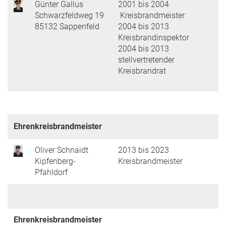
Günter Gallus
2001 bis 2004
Schwarzfeldweg 19
Kreisbrandmeister
85132 Sappenfeld
2004 bis 2013
Kreisbrandinspektor
2004 bis 2013
stellvertretender
Kreisbrandrat
Ehrenkreisbrandmeister
Oliver Schnaidt
2013 bis 2023
Kipfenberg-
Kreisbrandmeister
Pfahldorf
Ehrenkreisbrandmeister