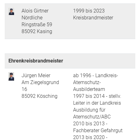
Alois Girtner
1999 bis 2023
Nördliche
Kreisbrandmeister
Ringstraße 59
85092 Kasing
Ehrenkreisbrandmeister
Jürgen Meier
ab 1996 - Landkreis-
Am Ziegelsgrund
Atemschutz-
16
Ausbilderteam
85092 Kösching
1997 bis 2014 - stellv.
Leiter in der Landkreis
Ausbildung für
Atemschutz/ABC
2010 bis 2013 -
Fachberater Gefahrgut
2013 bis 2020 -