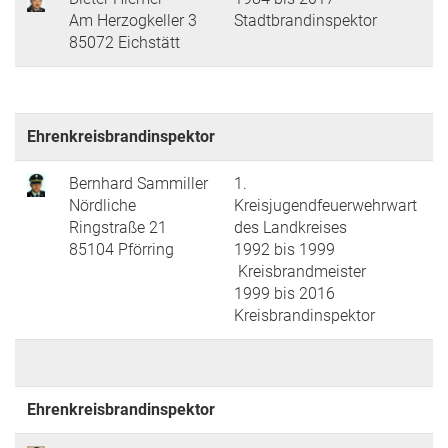
Am Herzogkeller 3
Stadtbrandinspektor
85072 Eichstätt
Ehrenkreisbrandinspektor
Bernhard Sammiller
1.
Nördliche
Kreisjugendfeuerwehrwart
Ringstraße 21
des Landkreises
85104 Pförring
1992 bis 1999
Kreisbrandmeister
1999 bis 2016
Kreisbrandinspektor
Ehrenkreisbrandinspektor