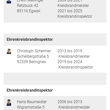
Erwin Meilinger
2009 bis 2021
Retzbuck 42
Kreisbrandmeister
85116 Egweil
2021 bis 2025
Kreisbrandinspektor
Ehrenkreisbrandinspektor
Christoph Schermer
2013 bis 2019
Sichelbergstraße 5
Kreisbrandmeister
92339 Beilngries
2019 bis 2024
Kreisbrandinspektor
Ehrenkreisbrandinspektor
Hans Baumeister
2006 bis 2013
Wigramstraße 5
Kreisbrandmeister