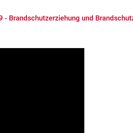
9 - Brandschutzerziehung und Brandschut