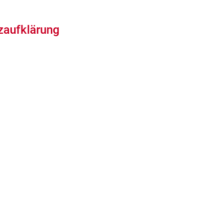
zaufklärung