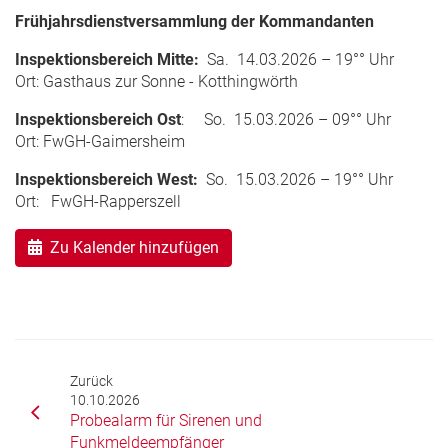
Frühjahrsdienstversammlung der Kommandanten
Inspektionsbereich Mitte:
Sa. 14.03.2026 – 19°° Uhr
Ort: Gasthaus zur Sonne - Kotthingwörth
Inspektionsbereich Ost
: So. 15.03.2026 – 09°° Uhr
Ort: FwGH-Gaimersheim
Inspektionsbereich West:
So. 15.03.2026 – 19°° Uhr
Ort: FwGH-Rapperszell
Zu Kalender hinzufügen
Zurück
10.10.2026
Probealarm für Sirenen und
Funkmeldeempfänger