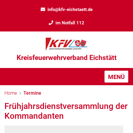
info@kfv-eichstaett.de
im Notfall 112
Kreisfeuerwehrverband Eichstätt
MENÜ
Home
Termine
Frühjahrsdienstversammlung der
Kommandanten