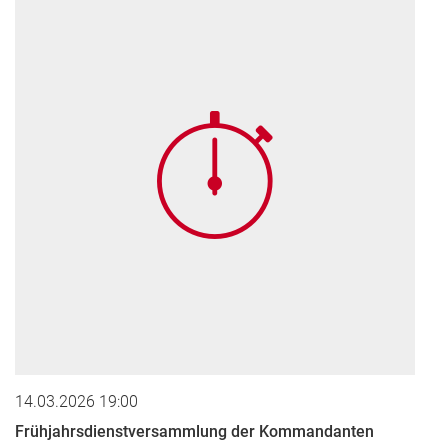
14.03.2026 19:00
Frühjahrsdienstversammlung der Kommandanten