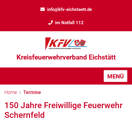
info@kfv-eichstaett.de
im Notfall 112
Kreisfeuerwehrverband Eichstätt
MENÜ
Home
Termine
150 Jahre Freiwillige Feuerwehr
Schernfeld