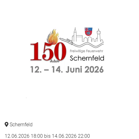
Schernfeld
12.06.2026 18:00
bis
14.06.2026 22:00