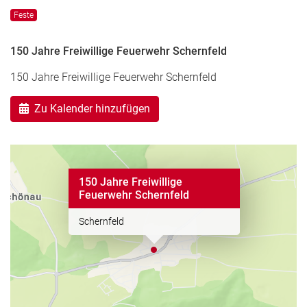
Feste
150 Jahre Freiwillige Feuerwehr Schernfeld
150 Jahre Freiwillige Feuerwehr Schernfeld
Zu Kalender hinzufügen
150 Jahre Freiwillige
Feuerwehr Schernfeld
Schernfeld