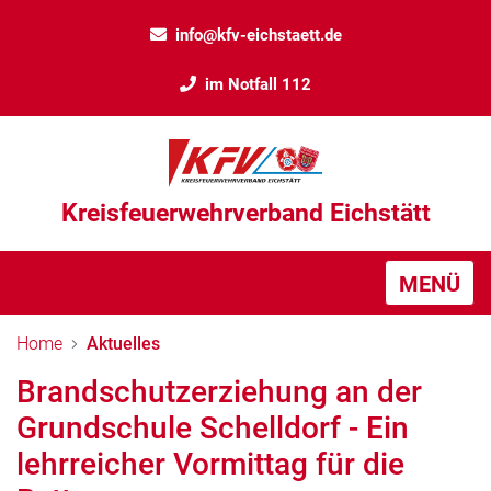
info@kfv-eichstaett.de
im Notfall 112
Kreisfeuerwehrverband Eichstätt
MENÜ
Home
Aktuelles
Brandschutzerziehung an der
Grundschule Schelldorf - Ein
lehrreicher Vormittag für die