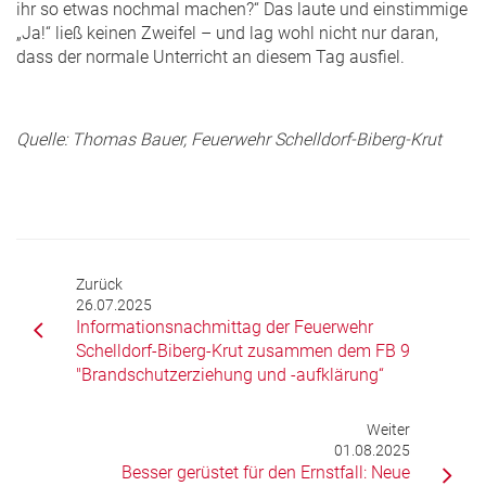
ihr so etwas nochmal machen?“ Das laute und einstimmige
„Ja!“ ließ keinen Zweifel – und lag wohl nicht nur daran,
dass der normale Unterricht an diesem Tag ausfiel.
Quelle: Thomas Bauer, Feuerwehr Schelldorf-Biberg-Krut
Zurück
26.07.2025
Informationsnachmittag der Feuerwehr
Schelldorf-Biberg-Krut zusammen dem FB 9
"Brandschutzerziehung und -aufklärung“
Weiter
01.08.2025
Besser gerüstet für den Ernstfall: Neue