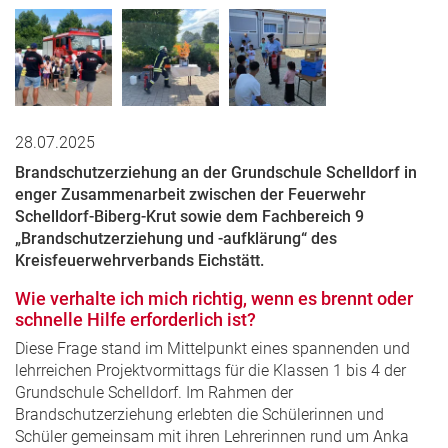
28.07.2025
Brandschutzerziehung an der Grundschule Schelldorf in
enger Zusammenarbeit zwischen der Feuerwehr
Schelldorf-Biberg-Krut sowie dem Fachbereich 9
„Brandschutzerziehung und -aufklärung“ des
Kreisfeuerwehrverbands Eichstätt.
Wie verhalte ich mich richtig, wenn es brennt oder
schnelle Hilfe erforderlich ist?
Diese Frage stand im Mittelpunkt eines spannenden und
lehrreichen Projektvormittags für die Klassen 1 bis 4 der
Grundschule Schelldorf. Im Rahmen der
Brandschutzerziehung erlebten die Schülerinnen und
Schüler gemeinsam mit ihren Lehrerinnen rund um Anka