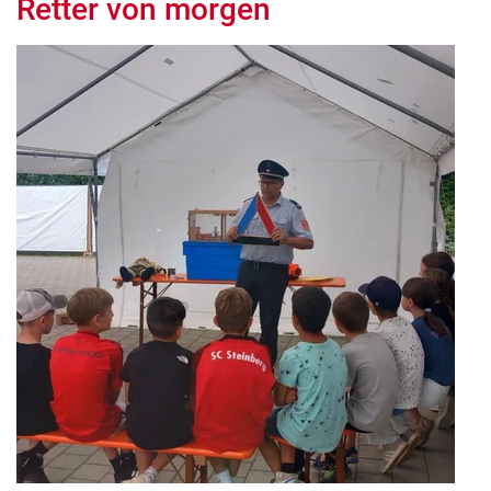
Retter von morgen